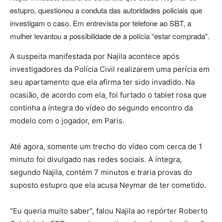
estupro, questionou a conduta das autoridades policiais que
investigam o caso. Em entrevista por telefone ao SBT, a
mulher levantou a possibilidade de a polícia “estar comprada”.
A suspeita manifestada por Najila acontece após
investigadores da Polícia Civil realizarem uma perícia em
seu apartamento que ela afirma ter sido invadido. Na
ocasião, de acordo com ela, foi furtado o tablet rosa que
continha a íntegra do vídeo do segundo encontro da
modelo com o jogador, em Paris.
Até agora, somente um trecho do vídeo com cerca de 1
minuto foi divulgado nas redes sociais. A íntegra,
segundo Najila, contém 7 minutos e traria provas do
suposto estupro que ela acusa Neymar de ter cometido.
“Eu queria muito saber”, falou Najila ao repórter Roberto