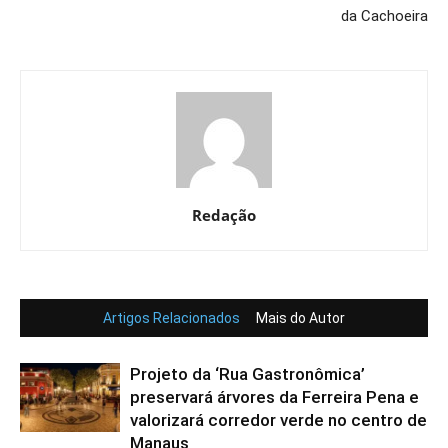
da Cachoeira
Redação
Artigos Relacionados
Mais do Autor
Projeto da ‘Rua Gastronômica’
preservará árvores da Ferreira Pena e
valorizará corredor verde no centro de
Manaus