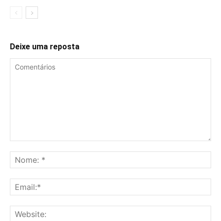
Deixe uma reposta