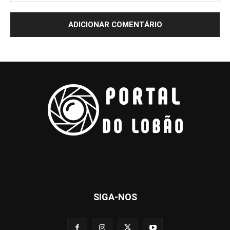
SIGA-NOS