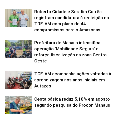
Roberto Cidade e Serafim Corrêa
registram candidatura à reeleição no
TRE-AM com plano de 44
compromissos para o Amazonas
Prefeitura de Manaus intensifica
operação ‘Mobilidade Segura’ e
reforça fiscalização na zona Centro-
Oeste
TCE-AM acompanha ações voltadas à
aprendizagem nos anos iniciais em
Autazes
Cesta básica reduz 5,18% em agosto
segundo pesquisa do Procon Manaus