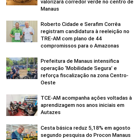
valorizará corredor verde no centro de
Manaus
Roberto Cidade e Serafim Corrêa
registram candidatura à reeleição no
TRE-AM com plano de 44
compromissos para o Amazonas
Prefeitura de Manaus intensifica
operação ‘Mobilidade Segura’ e
reforça fiscalização na zona Centro-
Oeste
TCE-AM acompanha ações voltadas à
aprendizagem nos anos iniciais em
Autazes
Cesta básica reduz 5,18% em agosto
segundo pesquisa do Procon Manaus