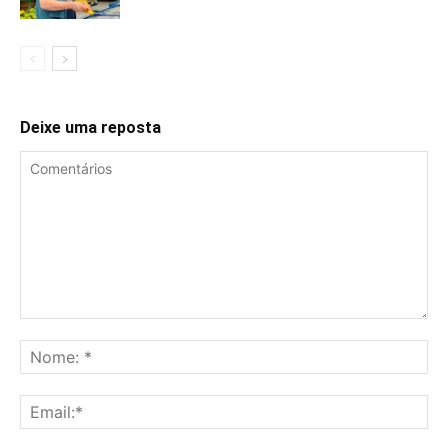
Deixe uma reposta