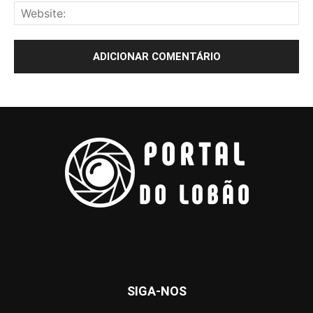
SIGA-NOS