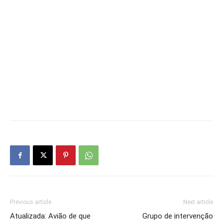
Previous article
Next article
Atualizada: Avião de que
Grupo de intervenção