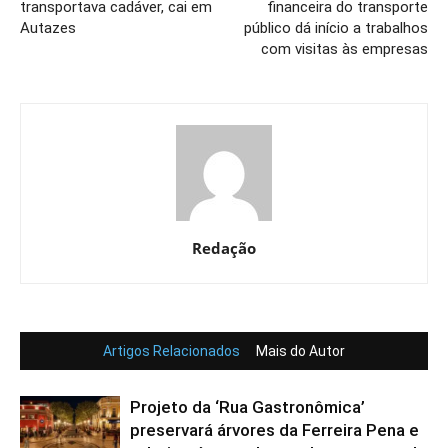
transportava cadáver, cai em
financeira do transporte
Autazes
público dá início a trabalhos
com visitas às empresas
Redação
Artigos Relacionados
Mais do Autor
Projeto da ‘Rua Gastronômica’
preservará árvores da Ferreira Pena e