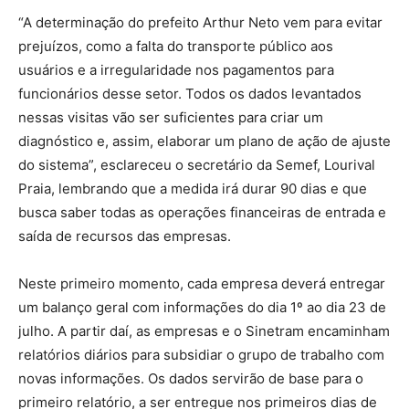
“A determinação do prefeito Arthur Neto vem para evitar
prejuízos, como a falta do transporte público aos
usuários e a irregularidade nos pagamentos para
funcionários desse setor. Todos os dados levantados
nessas visitas vão ser suficientes para criar um
diagnóstico e, assim, elaborar um plano de ação de ajuste
do sistema”, esclareceu o secretário da Semef, Lourival
Praia, lembrando que a medida irá durar 90 dias e que
busca saber todas as operações financeiras de entrada e
saída de recursos das empresas.
Neste primeiro momento, cada empresa deverá entregar
um balanço geral com informações do dia 1º ao dia 23 de
julho. A partir daí, as empresas e o Sinetram encaminham
relatórios diários para subsidiar o grupo de trabalho com
novas informações. Os dados servirão de base para o
primeiro relatório, a ser entregue nos primeiros dias de