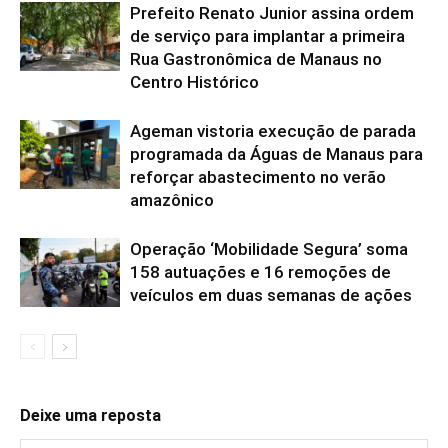
Prefeito Renato Junior assina ordem
de serviço para implantar a primeira
Rua Gastronômica de Manaus no
Centro Histórico
Ageman vistoria execução de parada
programada da Águas de Manaus para
reforçar abastecimento no verão
amazônico
Operação ‘Mobilidade Segura’ soma
158 autuações e 16 remoções de
veículos em duas semanas de ações
Deixe uma reposta