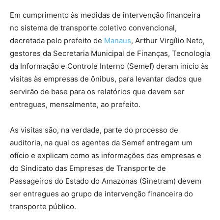
Em cumprimento às medidas de intervenção financeira
no sistema de transporte coletivo convencional,
decretada pelo prefeito de
Manaus
, Arthur Virgílio Neto,
gestores da Secretaria Municipal de Finanças, Tecnologia
da Informação e Controle Interno (Semef) deram início às
visitas às empresas de ônibus, para levantar dados que
servirão de base para os relatórios que devem ser
entregues, mensalmente, ao prefeito.
As visitas são, na verdade, parte do processo de
auditoria, na qual os agentes da Semef entregam um
ofício e explicam como as informações das empresas e
do Sindicato das Empresas de Transporte de
Passageiros do Estado do Amazonas (Sinetram) devem
ser entregues ao grupo de intervenção financeira do
transporte público.