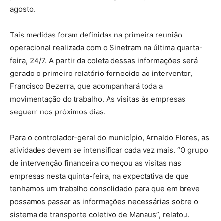
agosto.
Tais medidas foram definidas na primeira reunião
operacional realizada com o Sinetram na última quarta-
feira, 24/7. A partir da coleta dessas informações será
gerado o primeiro relatório fornecido ao interventor,
Francisco Bezerra, que acompanhará toda a
movimentação do trabalho. As visitas às empresas
seguem nos próximos dias.
Para o controlador-geral do município, Arnaldo Flores, as
atividades devem se intensificar cada vez mais. “O grupo
de intervenção financeira começou as visitas nas
empresas nesta quinta-feira, na expectativa de que
tenhamos um trabalho consolidado para que em breve
possamos passar as informações necessárias sobre o
sistema de transporte coletivo de Manaus”, relatou.