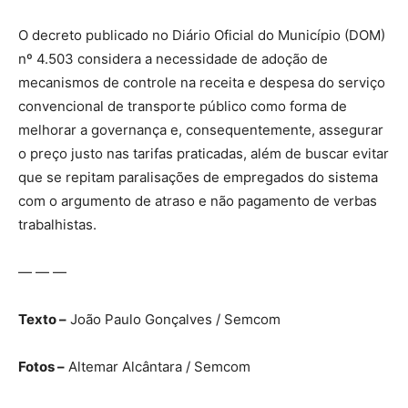
O decreto publicado no Diário Oficial do Município (DOM)
nº 4.503 considera a necessidade de adoção de
mecanismos de controle na receita e despesa do serviço
convencional de transporte público como forma de
melhorar a governança e, consequentemente, assegurar
o preço justo nas tarifas praticadas, além de buscar evitar
que se repitam paralisações de empregados do sistema
com o argumento de atraso e não pagamento de verbas
trabalhistas.
— — —
Texto –
João Paulo Gonçalves / Semcom
Fotos –
Altemar Alcântara / Semcom