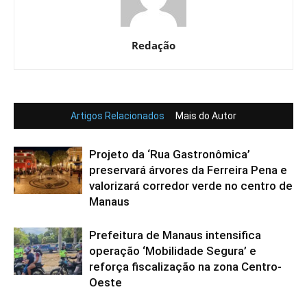
Redação
Artigos Relacionados
Mais do Autor
Projeto da ‘Rua Gastronômica’
preservará árvores da Ferreira Pena e
valorizará corredor verde no centro de
Manaus
Prefeitura de Manaus intensifica
operação ‘Mobilidade Segura’ e
reforça fiscalização na zona Centro-
Oeste