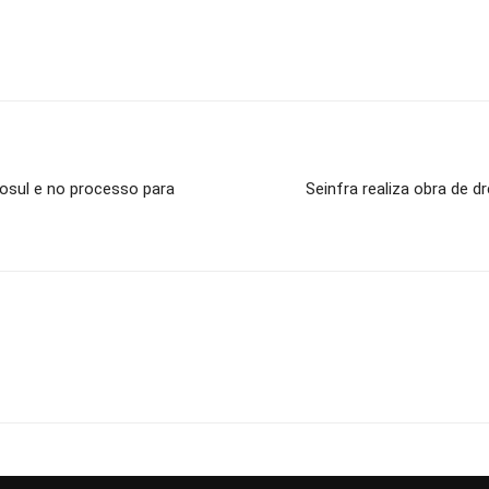
osul e no processo para
Seinfra realiza obra de