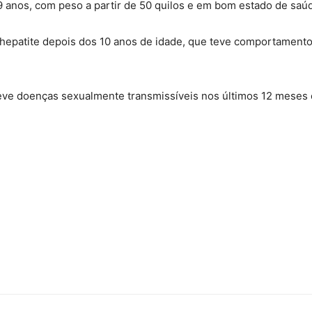
 anos, com peso a partir de 50 quilos e em bom estado de saú
hepatite depois dos 10 anos de idade, que teve comportamento 
ve doenças sexualmente transmissíveis nos últimos 12 meses o