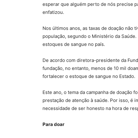
esperar que alguém perto de nós precise pa
enfatizou.
Nos últimos anos, as taxas de doação não 
população, segundo o Ministério da Saúde. 
estoques de sangue no país.
De acordo com diretora-presidente da Fun
fundação, no entanto, menos de 10 mil doa
fortalecer o estoque de sangue no Estado.
Este ano, o tema da campanha de doação foi
prestação de atenção à saúde. Por isso, é
necessidade de ser honesto na hora de resp
Para doar