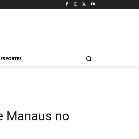
ESPORTES
de Manaus no