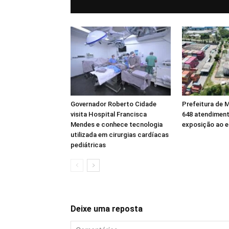
Governador Roberto Cidade
Prefeitura de 
visita Hospital Francisca
648 atendimen
Mendes e conhece tecnologia
exposição ao e
utilizada em cirurgias cardíacas
pediátricas
Deixe uma reposta