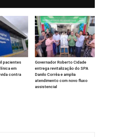
l pacientes
Governador Roberto Cidade
línica em
entrega revitalização do SPA
vida contra
Danilo Corrêa e amplia
atendimento com novo fluxo
assistencial