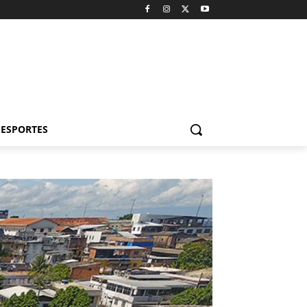
ESPORTES