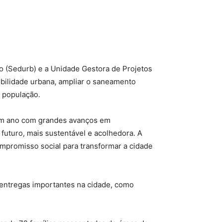
o (Sedurb) e a Unidade Gestora de Projetos
bilidade urbana, ampliar o saneamento
a população.
 um ano com grandes avanços em
futuro, mais sustentável e acolhedora. A
mpromisso social para transformar a cidade
 entregas importantes na cidade, como