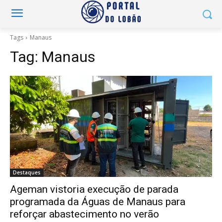
Tags
Manaus
Tag:
Manaus
Destaques
Ageman vistoria execução de parada
programada da Águas de Manaus para
reforçar abastecimento no verão