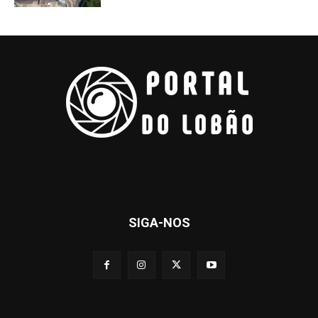
SIGA-NOS