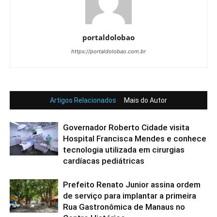
portaldolobao
https://portaldolobao.com.br
Artigos Relacionados
Mais do Autor
Governador Roberto Cidade visita
Hospital Francisca Mendes e conhece
tecnologia utilizada em cirurgias
cardíacas pediátricas
Prefeito Renato Junior assina ordem
de serviço para implantar a primeira
Rua Gastronômica de Manaus no