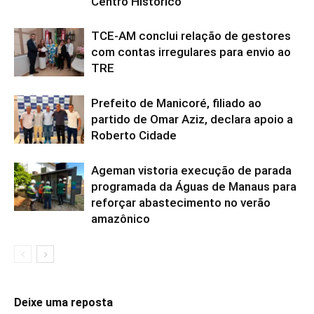
Centro Histórico
TCE-AM conclui relação de gestores
com contas irregulares para envio ao
TRE
Prefeito de Manicoré, filiado ao
partido de Omar Aziz, declara apoio a
Roberto Cidade
Ageman vistoria execução de parada
programada da Águas de Manaus para
reforçar abastecimento no verão
amazônico
Deixe uma reposta