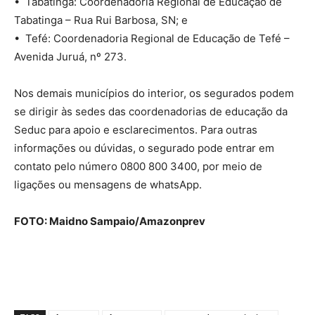
• Tabatinga: Coordenadoria Regional de Educação de
Tabatinga – Rua Rui Barbosa, SN; e
• Tefé: Coordenadoria Regional de Educação de Tefé –
Avenida Juruá, nº 273.
Nos demais municípios do interior, os segurados podem
se dirigir às sedes das coordenadorias de educação da
Seduc para apoio e esclarecimentos. Para outras
informações ou dúvidas, o segurado pode entrar em
contato pelo número 0800 800 3400, por meio de
ligações ou mensagens de whatsApp.
FOTO: Maidno Sampaio/Amazonprev