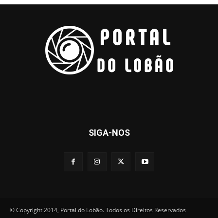
SIGA-NOS
© Copyright 2014, Portal do Lobão. Todos os Direitos Reservados