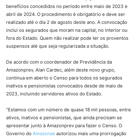
benefícios concedidos no período entre maio de 2023 e
abril de 2024. O procedimento é obrigatório e deve ser
realizado até o dia 2 de agosto deste ano. A convocação
inclui os segurados que moram na capital, no interior ou
fora do Estado. Quem não realizar pode ter os proventos
suspensos até que seja regularizada a situação.
De acordo com o coordenador de Previdência da
Amazonprev, Alan Cardec, além deste novo grupo,
continua em aberto o Censo para todos os segurados
inativos e pensionistas convocados desde de maio de
2023, incluindo servidores ativos do Estado.
“Estamos com um número de quase 18 mil pessoas, entre
ativos, inativos e pensionistas, que ainda precisam se
apresentar junto à Amazonprev para fazer o Censo. O
Governo do
Amazonas
autorizou mais uma prorrogação