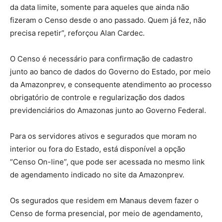
da data limite, somente para aqueles que ainda não
fizeram o Censo desde o ano passado. Quem já fez, não
precisa repetir”, reforçou Alan Cardec.
O Censo é necessário para confirmação de cadastro
junto ao banco de dados do Governo do Estado, por meio
da Amazonprev, e consequente atendimento ao processo
obrigatório de controle e regularização dos dados
previdenciários do Amazonas junto ao Governo Federal.
Para os servidores ativos e segurados que moram no
interior ou fora do Estado, está disponível a opção
“Censo On-line”, que pode ser acessada no mesmo link
de agendamento indicado no site da Amazonprev.
Os segurados que residem em Manaus devem fazer o
Censo de forma presencial, por meio de agendamento,