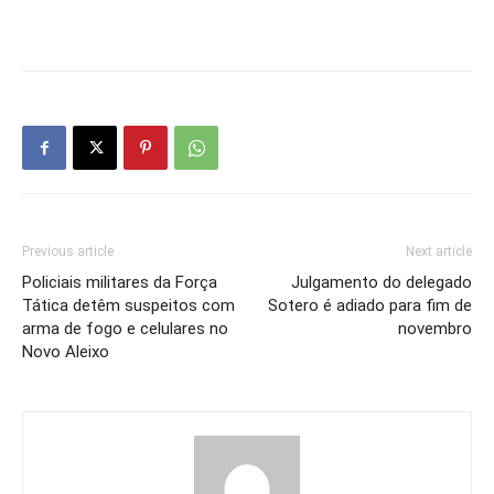
Previous article
Next article
Policiais militares da Força
Julgamento do delegado
Tática detêm suspeitos com
Sotero é adiado para fim de
arma de fogo e celulares no
novembro
Novo Aleixo