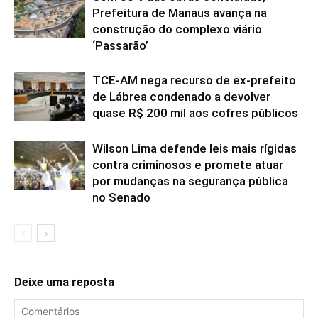
Prefeitura de Manaus avança na
construção do complexo viário
‘Passarão’
TCE-AM nega recurso de ex-prefeito
de Lábrea condenado a devolver
quase R$ 200 mil aos cofres públicos
Wilson Lima defende leis mais rígidas
contra criminosos e promete atuar
por mudanças na segurança pública
no Senado
Deixe uma reposta