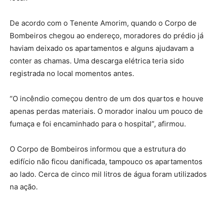
De acordo com o Tenente Amorim, quando o Corpo de
Bombeiros chegou ao endereço, moradores do prédio já
haviam deixado os apartamentos e alguns ajudavam a
conter as chamas. Uma descarga elétrica teria sido
registrada no local momentos antes.
“O incêndio começou dentro de um dos quartos e houve
apenas perdas materiais. O morador inalou um pouco de
fumaça e foi encaminhado para o hospital”, afirmou.
O Corpo de Bombeiros informou que a estrutura do
edifício não ficou danificada, tampouco os apartamentos
ao lado. Cerca de cinco mil litros de água foram utilizados
na ação.