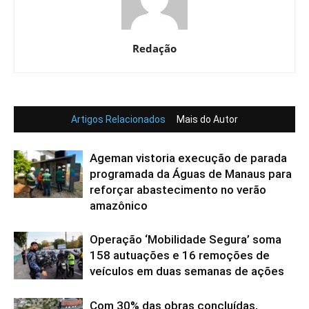
Redação
Artigos Relacionados
Mais do Autor
Ageman vistoria execução de parada
programada da Águas de Manaus para
reforçar abastecimento no verão
amazônico
Operação ‘Mobilidade Segura’ soma
158 autuações e 16 remoções de
veículos em duas semanas de ações
Com 30% das obras concluídas,