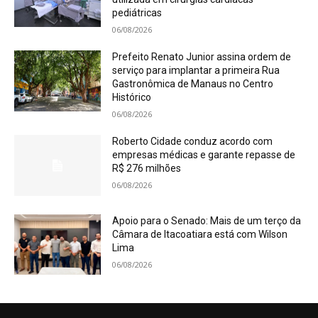
pediátricas
06/08/2026
Prefeito Renato Junior assina ordem de
serviço para implantar a primeira Rua
Gastronômica de Manaus no Centro
Histórico
06/08/2026
Roberto Cidade conduz acordo com
empresas médicas e garante repasse de
R$ 276 milhões
06/08/2026
Apoio para o Senado: Mais de um terço da
Câmara de Itacoatiara está com Wilson
Lima
06/08/2026