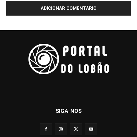
SIGA-NOS