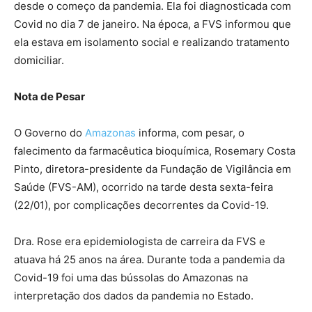
desde o começo da pandemia. Ela foi diagnosticada com
Covid no dia 7 de janeiro. Na época, a FVS informou que
ela estava em isolamento social e realizando tratamento
domiciliar.
Nota de Pesar
O Governo do
Amazonas
informa, com pesar, o
falecimento da farmacêutica bioquímica, Rosemary Costa
Pinto, diretora-presidente da Fundação de Vigilância em
Saúde (FVS-AM), ocorrido na tarde desta sexta-feira
(22/01), por complicações decorrentes da Covid-19.
Dra. Rose era epidemiologista de carreira da FVS e
atuava há 25 anos na área. Durante toda a pandemia da
Covid-19 foi uma das bússolas do Amazonas na
interpretação dos dados da pandemia no Estado.