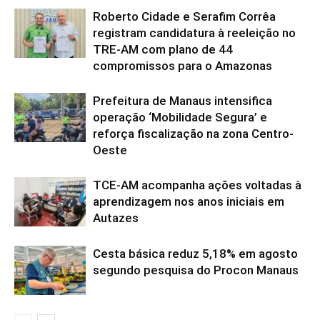
Roberto Cidade e Serafim Corrêa
registram candidatura à reeleição no
TRE-AM com plano de 44
compromissos para o Amazonas
Prefeitura de Manaus intensifica
operação ‘Mobilidade Segura’ e
reforça fiscalização na zona Centro-
Oeste
TCE-AM acompanha ações voltadas à
aprendizagem nos anos iniciais em
Autazes
Cesta básica reduz 5,18% em agosto
segundo pesquisa do Procon Manaus