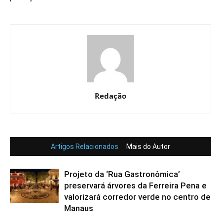
Redação
Artigos Relacionados
Mais do Autor
Projeto da ‘Rua Gastronômica’
preservará árvores da Ferreira Pena e
valorizará corredor verde no centro de
Manaus