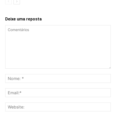
Deixe uma reposta