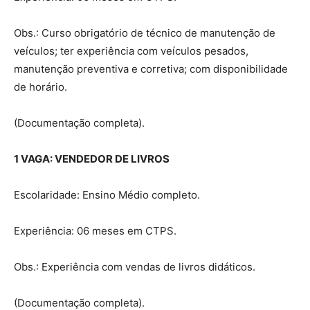
Obs.: Curso obrigatório de técnico de manutenção de
veículos; ter experiência com veículos pesados,
manutenção preventiva e corretiva; com disponibilidade
de horário.
(Documentação completa).
1 VAGA: VENDEDOR DE LIVROS
Escolaridade: Ensino Médio completo.
Experiência: 06 meses em CTPS.
Obs.: Experiência com vendas de livros didáticos.
(Documentação completa).