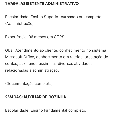
1 VAGA: ASSISTENTE ADMINISTRATIVO
Escolaridade: Ensino Superior cursando ou completo
(Administração)
Experiência: 06 meses em CTPS.
Obs.: Atendimento ao cliente, conhecimento no sistema
Microsoft Office, conhecimento em rateios, prestação de
contas, auxiliando assim nas diversas atividades
relacionadas à administração.
(Documentação completa).
2 VAGAS: AUXILIAR DE COZINHA
Escolaridade: Ensino Fundamental completo.