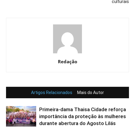
culturais
Redação
Artigos Relacionados
Mais do Autor
Primeira-dama Thaisa Cidade reforça
importância da proteção às mulheres
durante abertura do Agosto Lilás