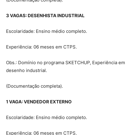
3 VAGAS: DESENHISTA INDUSTRIAL
Escolaridade: Ensino médio completo.
Experiência: 06 meses em CTPS.
Obs.: Domínio no programa SKETCHUP, Experiência em
desenho industrial.
(Documentação completa).
1 VAGA: VENDEDOR EXTERNO
Escolaridade: Ensino médio completo.
Experiência: 06 meses em CTPS.