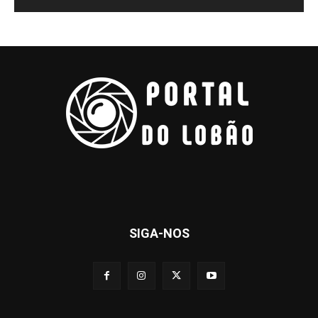
SIGA-NOS