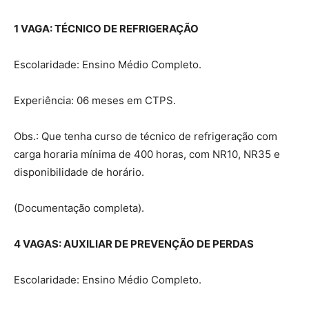
1 VAGA: TÉCNICO DE REFRIGERAÇÃO
Escolaridade: Ensino Médio Completo.
Experiência: 06 meses em CTPS.
Obs.: Que tenha curso de técnico de refrigeração com
carga horaria mínima de 400 horas, com NR10, NR35 e
disponibilidade de horário.
(Documentação completa).
4 VAGAS: AUXILIAR DE PREVENÇÃO DE PERDAS
Escolaridade: Ensino Médio Completo.