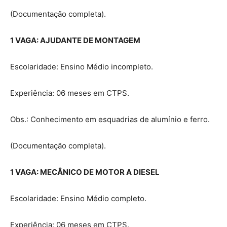
(Documentação completa).
1 VAGA: AJUDANTE DE MONTAGEM
Escolaridade: Ensino Médio incompleto.
Experiência: 06 meses em CTPS.
Obs.: Conhecimento em esquadrias de alumínio e ferro.
(Documentação completa).
1 VAGA: MECÂNICO DE MOTOR A DIESEL
Escolaridade: Ensino Médio completo.
Experiência: 06 meses em CTPS.