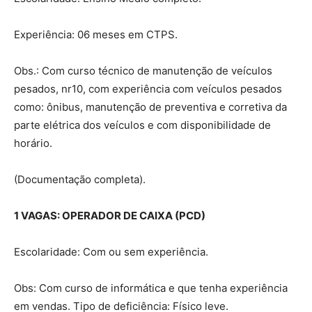
Experiência: 06 meses em CTPS.
Obs.: Com curso técnico de manutenção de veículos
pesados, nr10, com experiência com veículos pesados
como: ônibus, manutenção de preventiva e corretiva da
parte elétrica dos veículos e com disponibilidade de
horário.
(Documentação completa).
1 VAGAS: OPERADOR DE CAIXA (PCD)
Escolaridade: Com ou sem experiência.
Obs: Com curso de informática e que tenha experiência
em vendas. Tipo de deficiência: Físico leve.