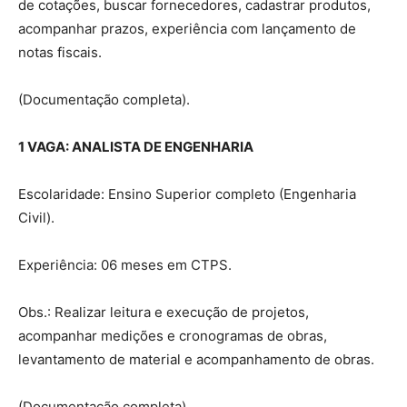
de cotações, buscar fornecedores, cadastrar produtos,
acompanhar prazos, experiência com lançamento de
notas fiscais.
(Documentação completa).
1 VAGA: ANALISTA DE ENGENHARIA
Escolaridade: Ensino Superior completo (Engenharia
Civil).
Experiência: 06 meses em CTPS.
Obs.: Realizar leitura e execução de projetos,
acompanhar medições e cronogramas de obras,
levantamento de material e acompanhamento de obras.
(Documentação completa).