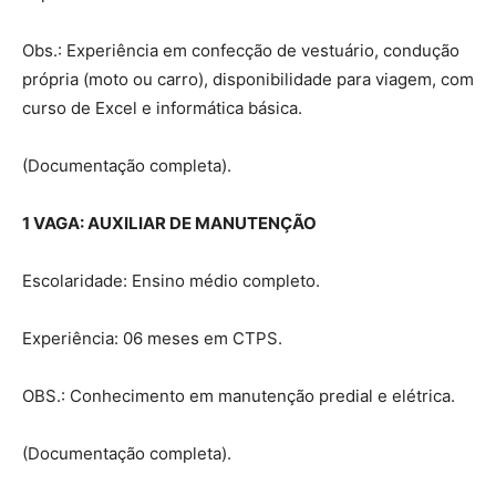
Obs.: Experiência em confecção de vestuário, condução
própria (moto ou carro), disponibilidade para viagem, com
curso de Excel e informática básica.
(Documentação completa).
1 VAGA: AUXILIAR DE MANUTENÇÃO
Escolaridade: Ensino médio completo.
Experiência: 06 meses em CTPS.
OBS.: Conhecimento em manutenção predial e elétrica.
(Documentação completa).