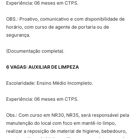
Experiência: 06 meses em CTPS.
OBS.: Proativo, comunicativo e com disponibilidade de
horário, com curso de agente de portaria ou de
segurança.
(Documentação completa).
6 VAGAS: AUXILIAR DE LIMPEZA
Escolaridade: Ensino Médio Incompleto.
Experiência: 06 meses em CTPS.
Obs.: Com curso em NR30, NR35, será responsável pela
manutenção do local com foco em mantê-lo limpo,
realizar a reposição de material de higiene, bebedouro,