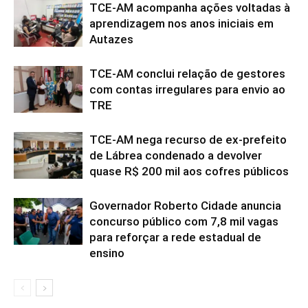
TCE-AM acompanha ações voltadas à
aprendizagem nos anos iniciais em
Autazes
TCE-AM conclui relação de gestores
com contas irregulares para envio ao
TRE
TCE-AM nega recurso de ex-prefeito
de Lábrea condenado a devolver
quase R$ 200 mil aos cofres públicos
Governador Roberto Cidade anuncia
concurso público com 7,8 mil vagas
para reforçar a rede estadual de
ensino