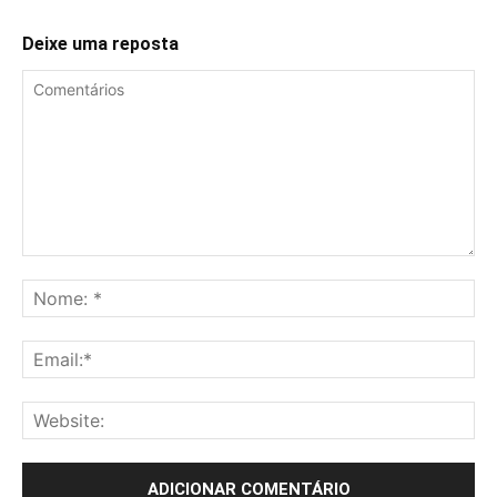
Deixe uma reposta