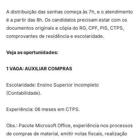
A distribuição das senhas começa às 7h, e o atendimento
é a partir das 8h. Os candidatos precisam estar com os
documentos originais e cópia do RG, CPF, PIS, CTPS,
comprovantes de residência e escolaridade.
Veja as oportunidades:
1 VAGA: AUXILIAR COMPRAS
Escolaridade: Ensino Superior incompleto
(Contabilidade).
Experiência: 06 meses em CTPS.
Obs.: Pacote Microsoft Office, experiência nos processos
de compras de material, emitir notas fiscais, realização