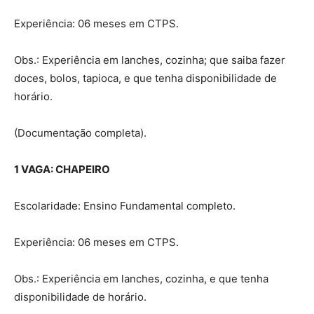
Experiência: 06 meses em CTPS.
Obs.: Experiência em lanches, cozinha; que saiba fazer
doces, bolos, tapioca, e que tenha disponibilidade de
horário.
(Documentação completa).
1 VAGA: CHAPEIRO
Escolaridade: Ensino Fundamental completo.
Experiência: 06 meses em CTPS.
Obs.: Experiência em lanches, cozinha, e que tenha
disponibilidade de horário.