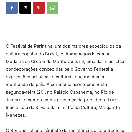
O Festival de Parintins, um dos maiores espetáculos da
cultura popular do Brasil, foi homenageado com a
Medalha da Ordem do Mérito Cultural, uma das mais altas
condecorações concedidas pelo Governo Federal a
expressões artísticas e culturais que moldam a
identidade do país. A cerimônia aconteceu nesta
segunda-feira (20), no Palácio Capanema, no Rio de
Janeiro, e contou com a presença do presidente Luiz
Inácio Lula da Silva e da ministra da Cultura, Margareth
Menezes.
O Boi Caprichoso, símbolo de resistência, arte e tradição,