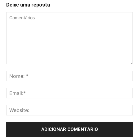
Deixe uma reposta