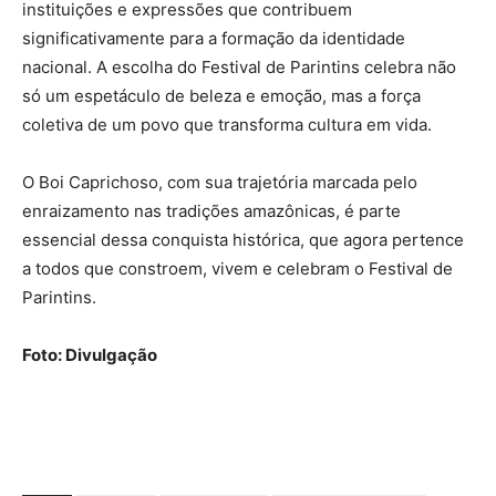
instituições e expressões que contribuem
significativamente para a formação da identidade
nacional. A escolha do Festival de Parintins celebra não
só um espetáculo de beleza e emoção, mas a força
coletiva de um povo que transforma cultura em vida.
O Boi Caprichoso, com sua trajetória marcada pelo
enraizamento nas tradições amazônicas, é parte
essencial dessa conquista histórica, que agora pertence
a todos que constroem, vivem e celebram o Festival de
Parintins.
Foto: Divulgação