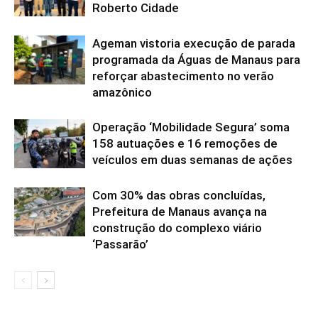
Roberto Cidade
Ageman vistoria execução de parada
programada da Águas de Manaus para
reforçar abastecimento no verão
amazônico
Operação ‘Mobilidade Segura’ soma
158 autuações e 16 remoções de
veículos em duas semanas de ações
Com 30% das obras concluídas,
Prefeitura de Manaus avança na
construção do complexo viário
‘Passarão’