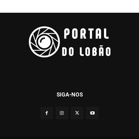
SIGA-NOS