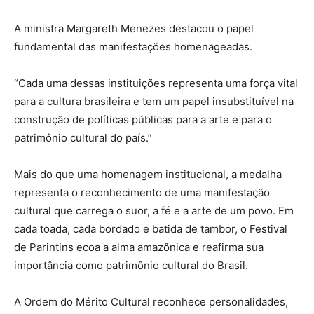
A ministra Margareth Menezes destacou o papel
fundamental das manifestações homenageadas.
“Cada uma dessas instituições representa uma força vital
para a cultura brasileira e tem um papel insubstituível na
construção de políticas públicas para a arte e para o
patrimônio cultural do país.”
Mais do que uma homenagem institucional, a medalha
representa o reconhecimento de uma manifestação
cultural que carrega o suor, a fé e a arte de um povo. Em
cada toada, cada bordado e batida de tambor, o Festival
de Parintins ecoa a alma amazônica e reafirma sua
importância como patrimônio cultural do Brasil.
A Ordem do Mérito Cultural reconhece personalidades,