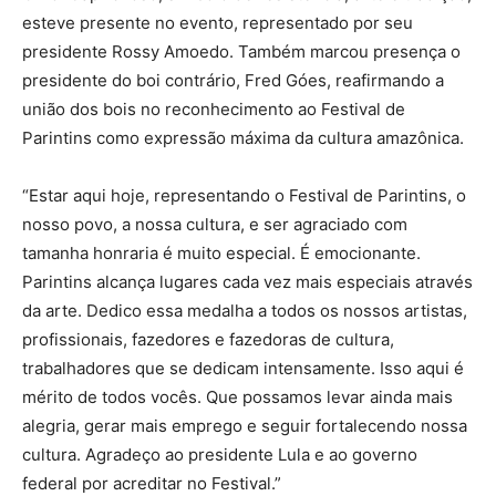
esteve presente no evento, representado por seu
presidente Rossy Amoedo. Também marcou presença o
presidente do boi contrário, Fred Góes, reafirmando a
união dos bois no reconhecimento ao Festival de
Parintins como expressão máxima da cultura amazônica.
“Estar aqui hoje, representando o Festival de Parintins, o
nosso povo, a nossa cultura, e ser agraciado com
tamanha honraria é muito especial. É emocionante.
Parintins alcança lugares cada vez mais especiais através
da arte. Dedico essa medalha a todos os nossos artistas,
profissionais, fazedores e fazedoras de cultura,
trabalhadores que se dedicam intensamente. Isso aqui é
mérito de todos vocês. Que possamos levar ainda mais
alegria, gerar mais emprego e seguir fortalecendo nossa
cultura. Agradeço ao presidente Lula e ao governo
federal por acreditar no Festival.”