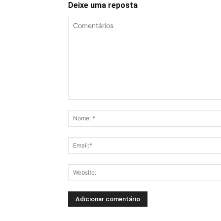
Deixe uma reposta