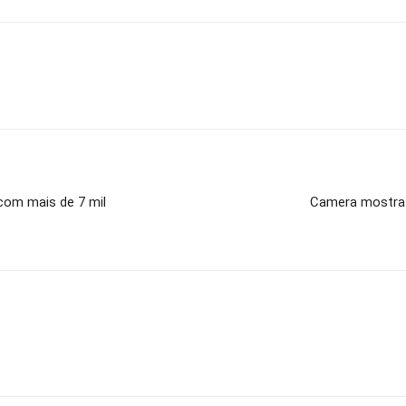
 com mais de 7 mil
Camera mostra 