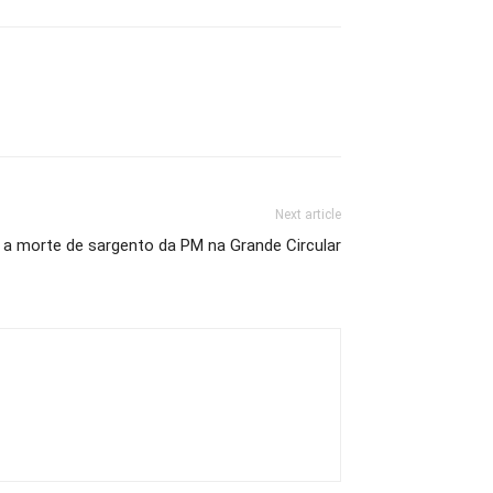
Next article
a morte de sargento da PM na Grande Circular