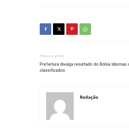
Previous article
Prefeitura divulga resultado do Bolsa Idiomas
classificados
Redação