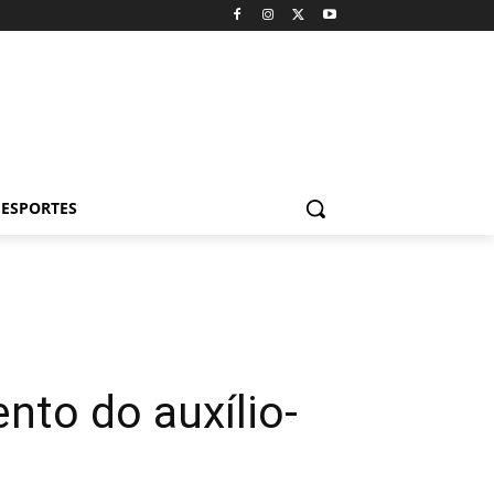
ESPORTES
nto do auxílio-