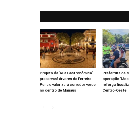
Projeto da ‘Rua Gastronômica’
Prefeitura de M
preservará árvores da Ferreira
operação ‘Mobi
Pena e valorizará corredor verde
reforça fiscali
no centro de Manaus
Centro-Oeste