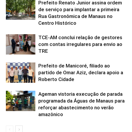
Prefeito Renato Junior assina ordem
de serviço para implantar a primeira
Rua Gastronômica de Manaus no
Centro Histórico
TCE-AM conclui relação de gestores
com contas irregulares para envio ao
TRE
Prefeito de Manicoré, filiado ao
partido de Omar Aziz, declara apoio a
Roberto Cidade
Ageman vistoria execução de parada
programada da Águas de Manaus para
reforçar abastecimento no verão
amazônico