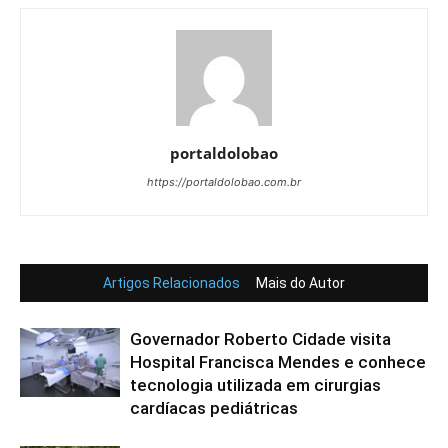
portaldolobao
https://portaldolobao.com.br
Artigos Relacionados
Mais do Autor
Governador Roberto Cidade visita
Hospital Francisca Mendes e conhece
tecnologia utilizada em cirurgias
cardíacas pediátricas