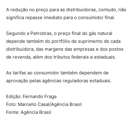
A redução no preço para as distribuidoras, contudo, não
significa repasse imediato para o consumidor final.
Segundo a Petrobras, o preço final do gás natural
depende também do portfólio de suprimento de cada
distribuidora, das margens das empresas e dos postos
de revenda, além dos tributos federais e estaduais.
As tarifas ao consumidor também dependem de
aprovação pelas agências reguladoras estaduais.
Edição: Fernando Fraga
Foto: Marcello Casal/Agência Brasil
Fonte: Agência Brasil