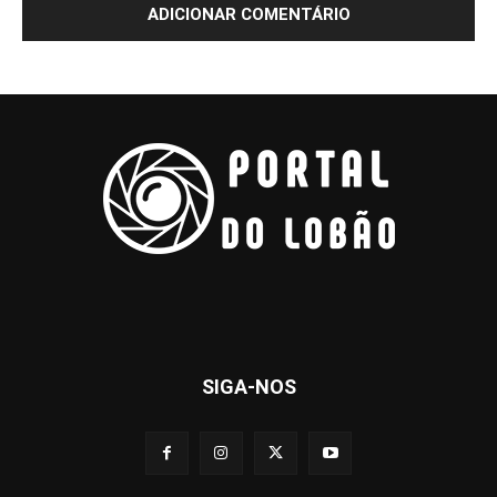
SIGA-NOS