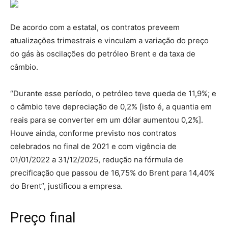
De acordo com a estatal, os contratos preveem
atualizações trimestrais e vinculam a variação do preço
do gás às oscilações do petróleo Brent e da taxa de
câmbio.
“Durante esse período, o petróleo teve queda de 11,9%; e
o câmbio teve depreciação de 0,2% [isto é, a quantia em
reais para se converter em um dólar aumentou 0,2%].
Houve ainda, conforme previsto nos contratos
celebrados no final de 2021 e com vigência de
01/01/2022 a 31/12/2025, redução na fórmula de
precificação que passou de 16,75% do Brent para 14,40%
do Brent”, justificou a empresa.
Preço final