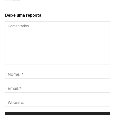
Deixe uma reposta