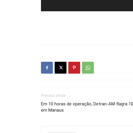
Previous article
Em 10 horas de operação, Detran-AM flagra 10
em Manaus