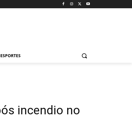
ESPORTES
ós incendio no