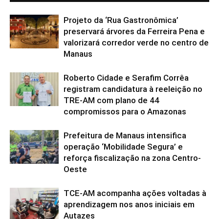
Projeto da ‘Rua Gastronômica’
preservará árvores da Ferreira Pena e
valorizará corredor verde no centro de
Manaus
Roberto Cidade e Serafim Corrêa
registram candidatura à reeleição no
TRE-AM com plano de 44
compromissos para o Amazonas
Prefeitura de Manaus intensifica
operação ‘Mobilidade Segura’ e
reforça fiscalização na zona Centro-
Oeste
TCE-AM acompanha ações voltadas à
aprendizagem nos anos iniciais em
Autazes