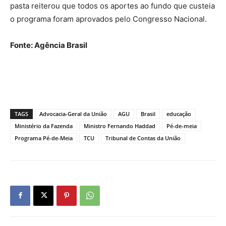
pasta reiterou que todos os aportes ao fundo que custeia
o programa foram aprovados pelo Congresso Nacional.
Fonte: Agência Brasil
TAGS
Advocacia-Geral da União
AGU
Brasil
educação
Ministério da Fazenda
Ministro Fernando Haddad
Pé-de-meia
Programa Pé-de-Meia
TCU
Tribunal de Contas da União