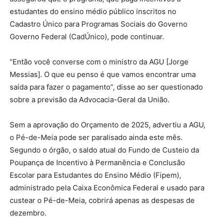
estudantes do ensino médio público inscritos no
Cadastro Único para Programas Sociais do Governo
Governo Federal (CadÚnico), pode continuar.
“Então você converse com o ministro da AGU [Jorge
Messias]. O que eu penso é que vamos encontrar uma
saída para fazer o pagamento”, disse ao ser questionado
sobre a previsão da Advocacia-Geral da União.
Sem a aprovação do Orçamento de 2025, advertiu a AGU,
o Pé-de-Meia pode ser paralisado ainda este mês.
Segundo o órgão, o saldo atual do Fundo de Custeio da
Poupança de Incentivo à Permanência e Conclusão
Escolar para Estudantes do Ensino Médio (Fipem),
administrado pela Caixa Econômica Federal e usado para
custear o Pé-de-Meia, cobrirá apenas as despesas de
dezembro.