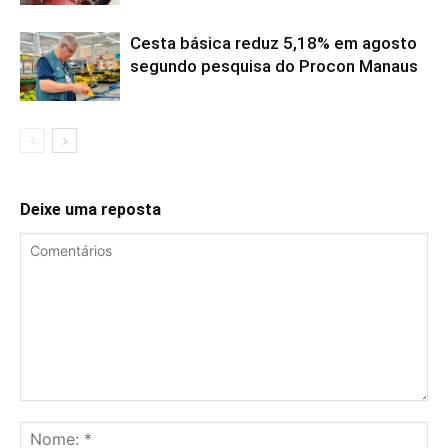
Cesta básica reduz 5,18% em agosto
segundo pesquisa do Procon Manaus
Deixe uma reposta