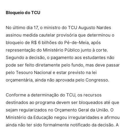
Bloqueio do TCU
No último dia 17, o ministro do TCU Augusto Nardes
assinou medida cautelar provisória que determinou o
bloqueio de R$ 6 bilhões do Pé-de-Meia, após
representação do Ministério Público junto à corte.
Segundo a decisão, o pagamento aos estudantes não
pode ser feito diretamente pelo fundo, mas deve passar
pelo Tesouro Nacional e estar previsto na lei
orçamentária, ainda não aprovada pelo Congresso.
Conforme a determinação do TCU, os recursos
destinados ao programa devem ser bloqueados até que
sejam regularizados no Orçamento Geral da União. O
Ministério da Educação negou irregularidades e afirmou
ainda não ter sido formalmente notificado da decisão. A