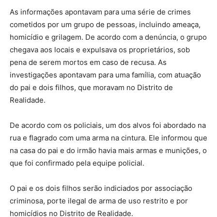
As informações apontavam para uma série de crimes
cometidos por um grupo de pessoas, incluindo ameaça,
homicídio e grilagem. De acordo com a denúncia, o grupo
chegava aos locais e expulsava os proprietários, sob
pena de serem mortos em caso de recusa. As
investigações apontavam para uma família, com atuação
do pai e dois filhos, que moravam no Distrito de
Realidade.
De acordo com os policiais, um dos alvos foi abordado na
rua e flagrado com uma arma na cintura. Ele informou que
na casa do pai e do irmão havia mais armas e munições, o
que foi confirmado pela equipe policial.
O pai e os dois filhos serão indiciados por associação
criminosa, porte ilegal de arma de uso restrito e por
homicídios no Distrito de Realidade.