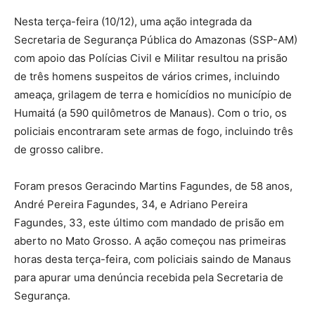
Nesta terça-feira (10/12), uma ação integrada da
Secretaria de Segurança Pública do Amazonas (SSP-AM)
com apoio das Polícias Civil e Militar resultou na prisão
de três homens suspeitos de vários crimes, incluindo
ameaça, grilagem de terra e homicídios no município de
Humaitá (a 590 quilômetros de Manaus). Com o trio, os
policiais encontraram sete armas de fogo, incluindo três
de grosso calibre.
Foram presos Geracindo Martins Fagundes, de 58 anos,
André Pereira Fagundes, 34, e Adriano Pereira
Fagundes, 33, este último com mandado de prisão em
aberto no Mato Grosso. A ação começou nas primeiras
horas desta terça-feira, com policiais saindo de Manaus
para apurar uma denúncia recebida pela Secretaria de
Segurança.