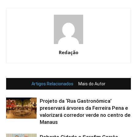
Redação
Artigos Relacionados
Mais do Autor
Projeto da ‘Rua Gastronômica’
preservará árvores da Ferreira Pena e
valorizará corredor verde no centro de
Manaus