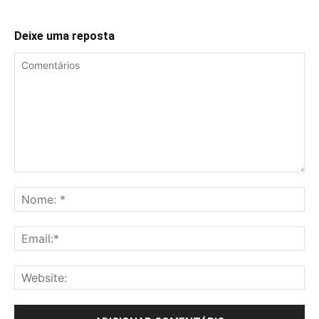
Deixe uma reposta