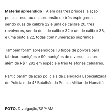
Material apreendido
– Além das três prisões, a ação
policial resultou na apreensão de três espingardas,
sendo duas de calibre 22 e uma de calibre 20, três
revólveres, sendo dois de calibre 32 e um de calibre 38,
e uma pistola 22, todas com numeração suprimida.
Também foram apreendidos 18 tubos de pólvora para
fabricar munições e 90 munições de diversos calibres,
além de R$ 1.292 em espécie e três telefones celulares.
Participaram da ação policiais da Delegacia Especializada
de Polícia e do 4º Batalhão da Polícia Militar de Humaitá.
FOTO:
Divulgação/SSP-AM