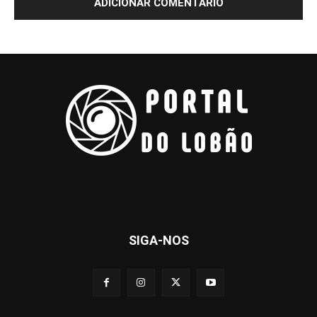
SIGA-NOS