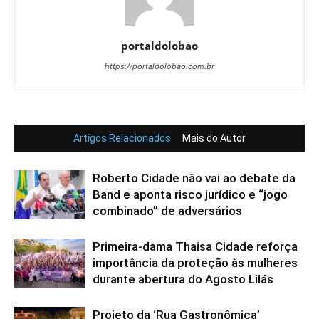
portaldolobao
https://portaldolobao.com.br
Artigos Relacionados
Mais do Autor
Roberto Cidade não vai ao debate da
Band e aponta risco jurídico e “jogo
combinado” de adversários
Primeira-dama Thaisa Cidade reforça
importância da proteção às mulheres
durante abertura do Agosto Lilás
Projeto da ‘Rua Gastronômica’