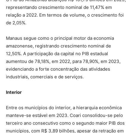
representando crescimento nominal de 11,47% em
relação a 2022. Em termos de volume, o crescimento foi
de 2,05%.
Manaus segue como o principal motor da economia
amazonense, registrando crescimento nominal de
12,50%. A participação da capital no PIB estadual
aumentou de 78,18%, em 2022, para 78,90%, em 2023,
evidenciando a forte concentração das atividades
industriais, comerciais e de serviços.
Interior
Entre os municípios do interior, a hierarquia econômica
manteve-se estável em 2023. Coari consolidou-se pelo
terceiro ano consecutivo como o segundo maior PIB dos
municípios, com R$ 3,89 bilhões, apesar da retração em