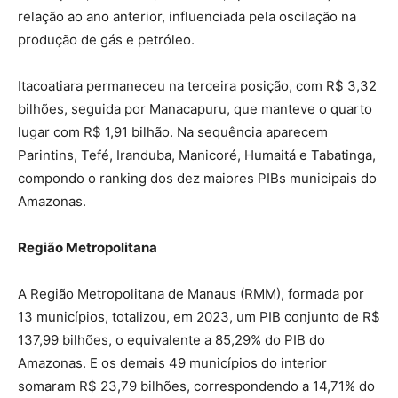
relação ao ano anterior, influenciada pela oscilação na
produção de gás e petróleo.
Itacoatiara permaneceu na terceira posição, com R$ 3,32
bilhões, seguida por Manacapuru, que manteve o quarto
lugar com R$ 1,91 bilhão. Na sequência aparecem
Parintins, Tefé, Iranduba, Manicoré, Humaitá e Tabatinga,
compondo o ranking dos dez maiores PIBs municipais do
Amazonas.
Região Metropolitana
A Região Metropolitana de Manaus (RMM), formada por
13 municípios, totalizou, em 2023, um PIB conjunto de R$
137,99 bilhões, o equivalente a 85,29% do PIB do
Amazonas. E os demais 49 municípios do interior
somaram R$ 23,79 bilhões, correspondendo a 14,71% do