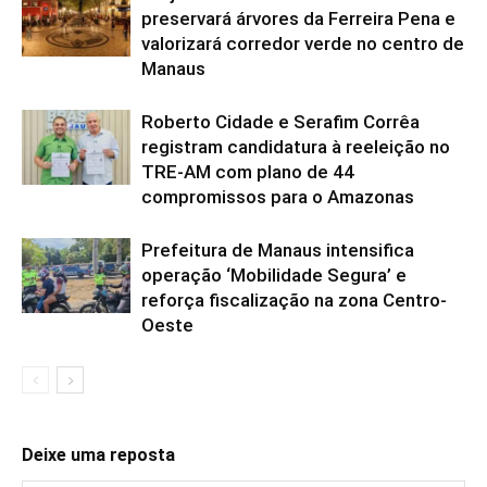
preservará árvores da Ferreira Pena e
valorizará corredor verde no centro de
Manaus
Roberto Cidade e Serafim Corrêa
registram candidatura à reeleição no
TRE-AM com plano de 44
compromissos para o Amazonas
Prefeitura de Manaus intensifica
operação ‘Mobilidade Segura’ e
reforça fiscalização na zona Centro-
Oeste
Deixe uma reposta