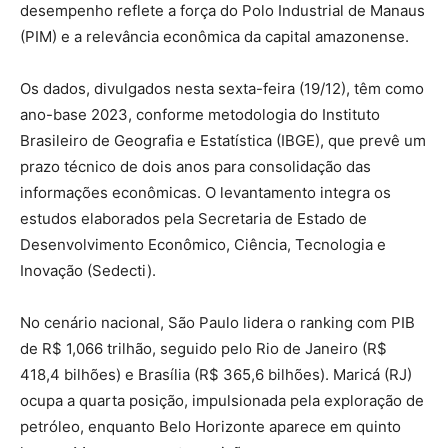
desempenho reflete a força do Polo Industrial de Manaus
(PIM) e a relevância econômica da capital amazonense.
Os dados, divulgados nesta sexta-feira (19/12), têm como
ano-base 2023, conforme metodologia do Instituto
Brasileiro de Geografia e Estatística (IBGE), que prevê um
prazo técnico de dois anos para consolidação das
informações econômicas. O levantamento integra os
estudos elaborados pela Secretaria de Estado de
Desenvolvimento Econômico, Ciência, Tecnologia e
Inovação (Sedecti).
No cenário nacional, São Paulo lidera o ranking com PIB
de R$ 1,066 trilhão, seguido pelo Rio de Janeiro (R$
418,4 bilhões) e Brasília (R$ 365,6 bilhões). Maricá (RJ)
ocupa a quarta posição, impulsionada pela exploração de
petróleo, enquanto Belo Horizonte aparece em quinto