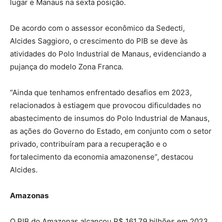
lugar e Manaus na sexta posição.
De acordo com o assessor econômico da Sedecti,
Alcides Saggioro, o crescimento do PIB se deve às
atividades do Polo Industrial de Manaus, evidenciando a
pujança do modelo Zona Franca.
“Ainda que tenhamos enfrentado desafios em 2023,
relacionados à estiagem que provocou dificuldades no
abastecimento de insumos do Polo Industrial de Manaus,
as ações do Governo do Estado, em conjunto com o setor
privado, contribuíram para a recuperação e o
fortalecimento da economia amazonense”, destacou
Alcides.
Amazonas
O PIB do Amazonas alcançou R$ 161,79 bilhões em 2023,