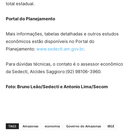
total estadual.
Portal do Planejamento
Mais informações, tabelas detalhadas e outros estudos
econômicos estão disponíveis no Portal do
Planejamento:
www.sedecti.am.gov.br
.
Para dúvidas técnicas, o contato é o assessor econômico
da Sedecti, Alcides Saggioro:(92) 98106-3960.
Foto: Bruno Leão/Sedecti e Antonio Lima/Secom
TAGS
Amazonas
economia
Governo do Amazonas
IBGE