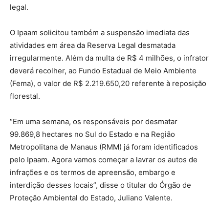
legal.
O Ipaam solicitou também a suspensão imediata das
atividades em área da Reserva Legal desmatada
irregularmente. Além da multa de R$ 4 milhões, o infrator
deverá recolher, ao Fundo Estadual de Meio Ambiente
(Fema), o valor de R$ 2.219.650,20 referente à reposição
florestal.
“Em uma semana, os responsáveis por desmatar
99.869,8 hectares no Sul do Estado e na Região
Metropolitana de Manaus (RMM) já foram identificados
pelo Ipaam. Agora vamos começar a lavrar os autos de
infrações e os termos de apreensão, embargo e
interdição desses locais”, disse o titular do Órgão de
Proteção Ambiental do Estado, Juliano Valente.