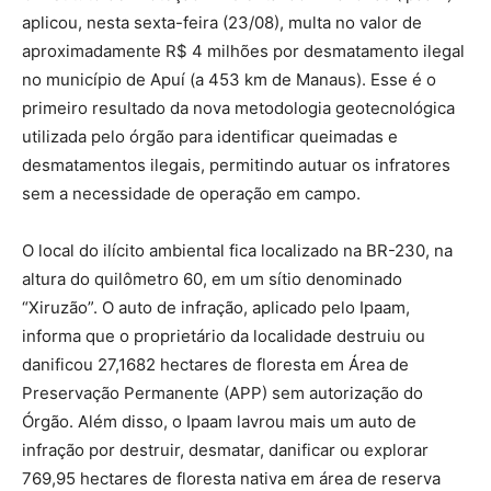
aplicou, nesta sexta-feira (23/08), multa no valor de
aproximadamente R$ 4 milhões por desmatamento ilegal
no município de Apuí (a 453 km de Manaus). Esse é o
primeiro resultado da nova metodologia geotecnológica
utilizada pelo órgão para identificar queimadas e
desmatamentos ilegais, permitindo autuar os infratores
sem a necessidade de operação em campo.
O local do ilícito ambiental fica localizado na BR-230, na
altura do quilômetro 60, em um sítio denominado
“Xiruzão”. O auto de infração, aplicado pelo Ipaam,
informa que o proprietário da localidade destruiu ou
danificou 27,1682 hectares de floresta em Área de
Preservação Permanente (APP) sem autorização do
Órgão. Além disso, o Ipaam lavrou mais um auto de
infração por destruir, desmatar, danificar ou explorar
769,95 hectares de floresta nativa em área de reserva