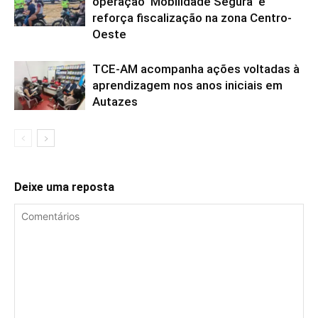
operação ‘Mobilidade Segura’ e
reforça fiscalização na zona Centro-
Oeste
TCE-AM acompanha ações voltadas à
aprendizagem nos anos iniciais em
Autazes
Deixe uma reposta