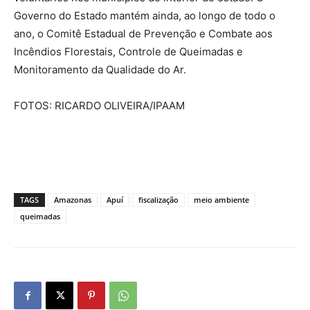
Governo do Estado mantém ainda, ao longo de todo o
ano, o Comitê Estadual de Prevenção e Combate aos
Incêndios Florestais, Controle de Queimadas e
Monitoramento da Qualidade do Ar.
FOTOS: RICARDO OLIVEIRA/IPAAM
TAGS
Amazonas
Apuí
fiscalização
meio ambiente
queimadas