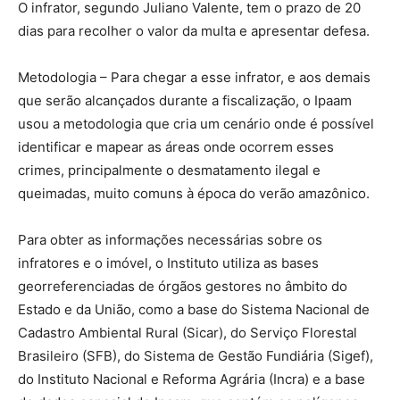
O infrator, segundo Juliano Valente, tem o prazo de 20
dias para recolher o valor da multa e apresentar defesa.
Metodologia – Para chegar a esse infrator, e aos demais
que serão alcançados durante a fiscalização, o Ipaam
usou a metodologia que cria um cenário onde é possível
identificar e mapear as áreas onde ocorrem esses
crimes, principalmente o desmatamento ilegal e
queimadas, muito comuns à época do verão amazônico.
Para obter as informações necessárias sobre os
infratores e o imóvel, o Instituto utiliza as bases
georreferenciadas de órgãos gestores no âmbito do
Estado e da União, como a base do Sistema Nacional de
Cadastro Ambiental Rural (Sicar), do Serviço Florestal
Brasileiro (SFB), do Sistema de Gestão Fundiária (Sigef),
do Instituto Nacional e Reforma Agrária (Incra) e a base