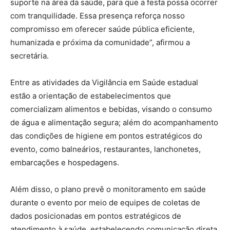
suporte na área da saúde, para que a festa possa ocorrer
com tranquilidade. Essa presença reforça nosso
compromisso em oferecer saúde pública eficiente,
humanizada e próxima da comunidade”, afirmou a
secretária.
Entre as atividades da Vigilância em Saúde estadual
estão a orientação de estabelecimentos que
comercializam alimentos e bebidas, visando o consumo
de água e alimentação segura; além do acompanhamento
das condições de higiene em pontos estratégicos do
evento, como balneários, restaurantes, lanchonetes,
embarcações e hospedagens.
Além disso, o plano prevê o monitoramento em saúde
durante o evento por meio de equipes de coletas de
dados posicionadas em pontos estratégicos de
atendimento à saúde, estabelecendo comunicação direta