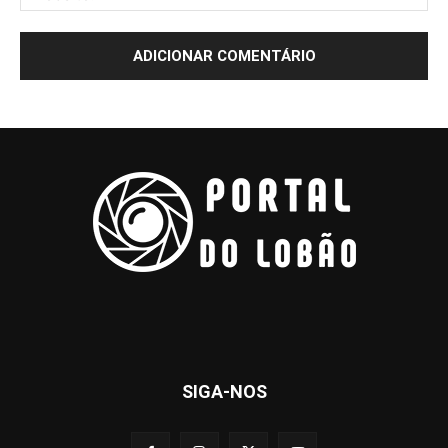
SIGA-NOS