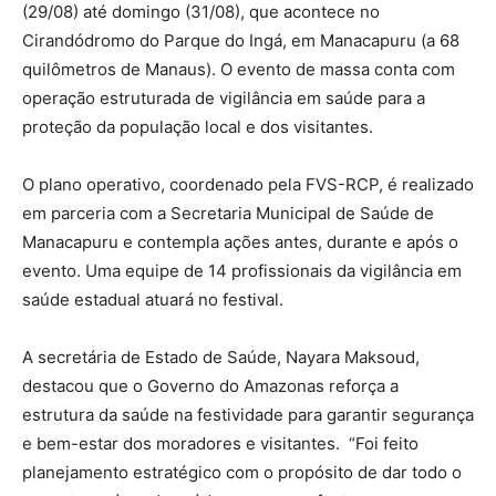
(29/08) até domingo (31/08), que acontece no
Cirandódromo do Parque do Ingá, em Manacapuru (a 68
quilômetros de Manaus). O evento de massa conta com
operação estruturada de vigilância em saúde para a
proteção da população local e dos visitantes.
O plano operativo, coordenado pela FVS-RCP, é realizado
em parceria com a Secretaria Municipal de Saúde de
Manacapuru e contempla ações antes, durante e após o
evento. Uma equipe de 14 profissionais da vigilância em
saúde estadual atuará no festival.
A secretária de Estado de Saúde, Nayara Maksoud,
destacou que o Governo do Amazonas reforça a
estrutura da saúde na festividade para garantir segurança
e bem-estar dos moradores e visitantes. “Foi feito
planejamento estratégico com o propósito de dar todo o