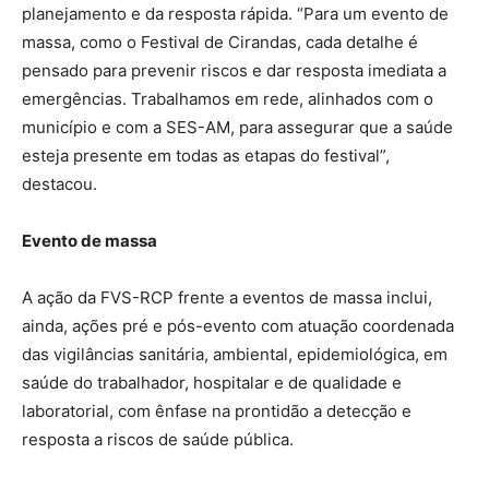
planejamento e da resposta rápida. “Para um evento de
massa, como o Festival de Cirandas, cada detalhe é
pensado para prevenir riscos e dar resposta imediata a
emergências. Trabalhamos em rede, alinhados com o
município e com a SES-AM, para assegurar que a saúde
esteja presente em todas as etapas do festival”,
destacou.
Evento de massa
A ação da FVS-RCP frente a eventos de massa inclui,
ainda, ações pré e pós-evento com atuação coordenada
das vigilâncias sanitária, ambiental, epidemiológica, em
saúde do trabalhador, hospitalar e de qualidade e
laboratorial, com ênfase na prontidão a detecção e
resposta a riscos de saúde pública.