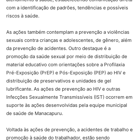
com a identificação de padrões, tendências e possíveis
riscos à saúde.
As ações também contemplam a prevenção a violências
sexuais contra crianças e adolescentes, de gênero, além
da prevenção de acidentes. Outro destaque é a
promoção da saúde sexual por meio de distribuição de
material educativo com orientações sobre a Profilaxia
Pré-Exposição (PrEP) e Pós-Exposição (PEP) ao HIV e
distribuição de preservativos e unidades de gel
lubrificante. As ações de prevenção ao HIV e outras
Infecções Sexualmente Transmissíveis (IST) ocorrem em
suporte às ações desenvolvidas pela equipe municipal
de saúde de Manacapuru.
Voltada às ações de prevenção, a acidentes de trabalho e
promoção à saúde do trabalhador, estão sendo