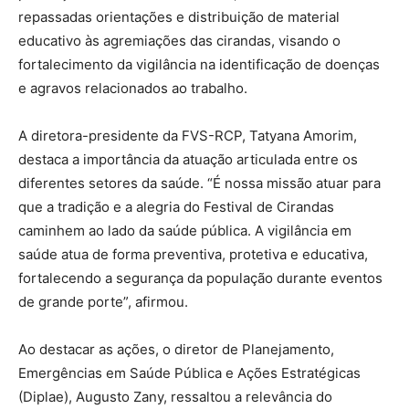
repassadas orientações e distribuição de material
educativo às agremiações das cirandas, visando o
fortalecimento da vigilância na identificação de doenças
e agravos relacionados ao trabalho.
A diretora-presidente da FVS-RCP, Tatyana Amorim,
destaca a importância da atuação articulada entre os
diferentes setores da saúde. “É nossa missão atuar para
que a tradição e a alegria do Festival de Cirandas
caminhem ao lado da saúde pública. A vigilância em
saúde atua de forma preventiva, protetiva e educativa,
fortalecendo a segurança da população durante eventos
de grande porte”, afirmou.
Ao destacar as ações, o diretor de Planejamento,
Emergências em Saúde Pública e Ações Estratégicas
(Diplae), Augusto Zany, ressaltou a relevância do