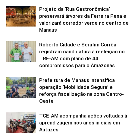
Projeto da ‘Rua Gastronômica’
preservará árvores da Ferreira Pena e
valorizará corredor verde no centro de
Manaus
Roberto Cidade e Serafim Corrêa
registram candidatura à reeleição no
TRE-AM com plano de 44
compromissos para o Amazonas
Prefeitura de Manaus intensifica
operação ‘Mobilidade Segura’ e
reforça fiscalização na zona Centro-
Oeste
TCE-AM acompanha ações voltadas à
aprendizagem nos anos iniciais em
Autazes