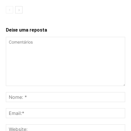
Deixe uma reposta