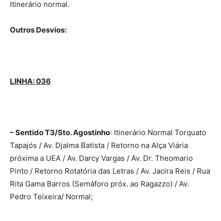
Itinerário normal.
Outros Desvios:
LINHA: 036
– Sentido T3/Sto. Agostinho
: Itinerário Normal Torquato
Tapajós / Av. Djalma Batista / Retorno na Alça Viária
próxima a UEA / Av. Darcy Vargas / Av. Dr. Theomario
Pinto / Retorno Rotatória das Letras / Av. Jacira Reis / Rua
Rita Gama Barros (Semáforo próx. ao Ragazzo) / Av.
Pedro Teixeira/ Normal;