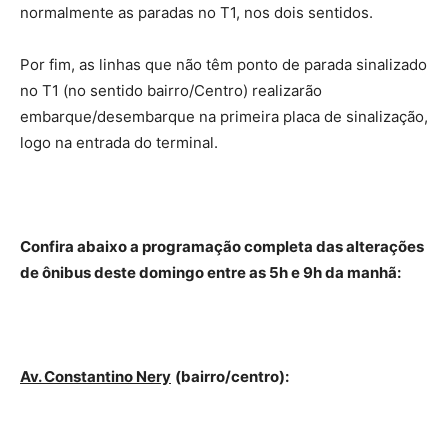
normalmente as paradas no T1, nos dois sentidos.
Por fim, as linhas que não têm ponto de parada sinalizado
no T1 (no sentido bairro/Centro) realizarão
embarque/desembarque na primeira placa de sinalização,
logo na entrada do terminal.
Confira abaixo a programação completa das alterações
de ônibus deste domingo entre as 5h e 9h da manhã:
Av. Constantino Nery
(bairro/centro):