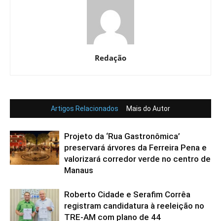
Redação
Artigos Relacionados
Mais do Autor
Projeto da ‘Rua Gastronômica’
preservará árvores da Ferreira Pena e
valorizará corredor verde no centro de
Manaus
Roberto Cidade e Serafim Corrêa
registram candidatura à reeleição no
TRE-AM com plano de 44