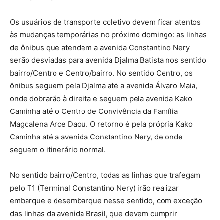
Os usuários de transporte coletivo devem ficar atentos
às mudanças temporárias no próximo domingo: as linhas
de ônibus que atendem a avenida Constantino Nery
serão desviadas para avenida Djalma Batista nos sentido
bairro/Centro e Centro/bairro. No sentido Centro, os
ônibus seguem pela Djalma até a avenida Álvaro Maia,
onde dobrarão à direita e seguem pela avenida Kako
Caminha até o Centro de Convivência da Família
Magdalena Arce Daou. O retorno é pela própria Kako
Caminha até a avenida Constantino Nery, de onde
seguem o itinerário normal.
No sentido bairro/Centro, todas as linhas que trafegam
pelo T1 (Terminal Constantino Nery) irão realizar
embarque e desembarque nesse sentido, com exceção
das linhas da avenida Brasil, que devem cumprir