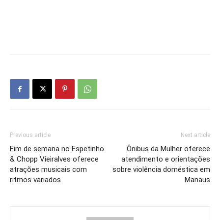
Previous article
Next article
Fim de semana no Espetinho
Ônibus da Mulher oferece
& Chopp Vieiralves oferece
atendimento e orientações
atrações musicais com
sobre violência doméstica em
ritmos variados
Manaus