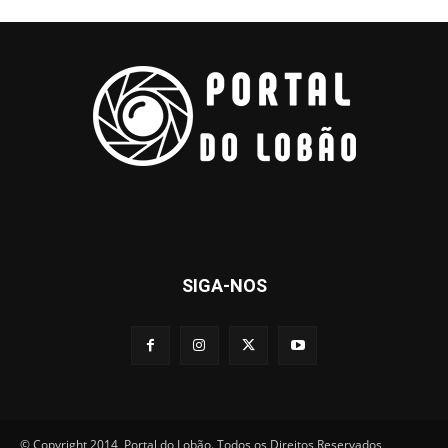
SIGA-NOS
© Copyright 2014, Portal do Lobão. Todos os Direitos Reservados