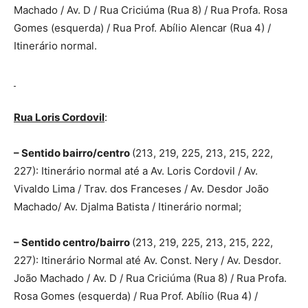
Machado / Av. D / Rua Criciúma (Rua 8) / Rua Profa. Rosa
Gomes (esquerda) / Rua Prof. Abílio Alencar (Rua 4) /
Itinerário normal.
Rua Loris Cordovil
:
– Sentido bairro/centro
(213, 219, 225, 213, 215, 222,
227): Itinerário normal até a Av. Loris Cordovil / Av.
Vivaldo Lima / Trav. dos Franceses / Av. Desdor João
Machado/ Av. Djalma Batista / Itinerário normal;
– Sentido centro/bairro
(213, 219, 225, 213, 215, 222,
227): Itinerário Normal até Av. Const. Nery / Av. Desdor.
João Machado / Av. D / Rua Criciúma (Rua 8) / Rua Profa.
Rosa Gomes (esquerda) / Rua Prof. Abílio (Rua 4) /