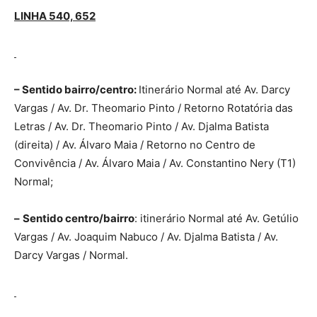
LINHA 540, 652
– Sentido bairro/centro:
Itinerário Normal até Av. Darcy
Vargas / Av. Dr. Theomario Pinto / Retorno Rotatória das
Letras / Av. Dr. Theomario Pinto / Av. Djalma Batista
(direita) / Av. Álvaro Maia / Retorno no Centro de
Convivência / Av. Álvaro Maia / Av. Constantino Nery (T1)
Normal;
–
Sentido centro/bairro
: itinerário Normal até Av. Getúlio
Vargas / Av. Joaquim Nabuco / Av. Djalma Batista / Av.
Darcy Vargas / Normal.