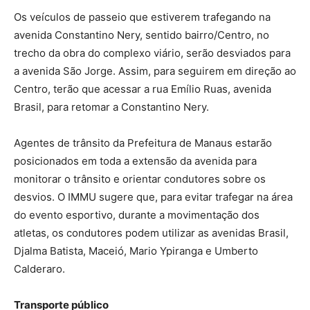
Os veículos de passeio que estiverem trafegando na
avenida Constantino Nery, sentido bairro/Centro, no
trecho da obra do complexo viário, serão desviados para
a avenida São Jorge. Assim, para seguirem em direção ao
Centro, terão que acessar a rua Emílio Ruas, avenida
Brasil, para retomar a Constantino Nery.
Agentes de trânsito da Prefeitura de Manaus estarão
posicionados em toda a extensão da avenida para
monitorar o trânsito e orientar condutores sobre os
desvios. O IMMU sugere que, para evitar trafegar na área
do evento esportivo, durante a movimentação dos
atletas, os condutores podem utilizar as avenidas Brasil,
Djalma Batista, Maceió, Mario Ypiranga e Umberto
Calderaro.
Transporte público