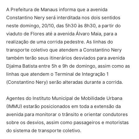
A Prefeitura de Manaus informa que a avenida
Constantino Nery será interditada nos dois sentidos
neste domingo, 20/10, das 5h30 às 8h30, a partir do
viaduto de Flores até a avenida Álvaro Maia, para a
realização de uma corrida pedestre. As linhas do
transporte coletivo que atendem a Constantino Nery
também terão seus itinerários desviados para avenida
Djalma Batista entre 5h e 9h de domingo, assim como as
linhas que atendem o Terminal de Integração 1
(Constantino Nery) serão alteradas durante a corrida.
Agentes do Instituto Municipal de Mobilidade Urbana
(IMMU) estarão posicionados em toda a extensão da
avenida para monitorar o trânsito e orientar condutores
sobre os desvios, assim como passageiros e motoristas
do sistema de transporte coletivo.