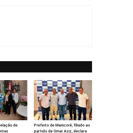
relação de
Prefeito de Manicoré, filiado ao
ntas
partido de Omar Aziz, declara