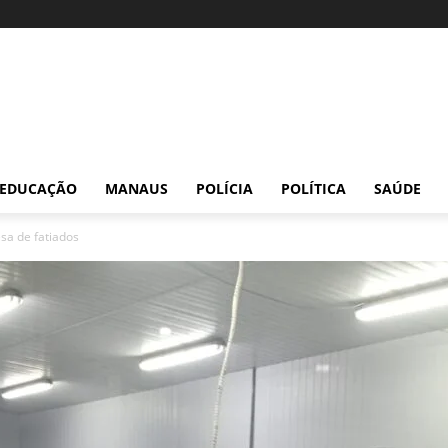
EDUCAÇÃO
MANAUS
POLÍCIA
POLÍTICA
SAÚDE
sa de fatiados