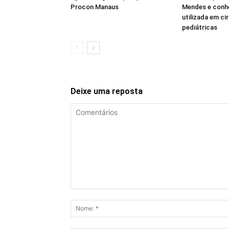
Procon Manaus
Mendes e conh
utilizada em ci
pediátricas
Deixe uma reposta