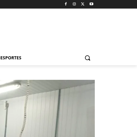
ESPORTES