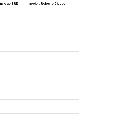
envio ao TRE
apoio a Roberto Cidade