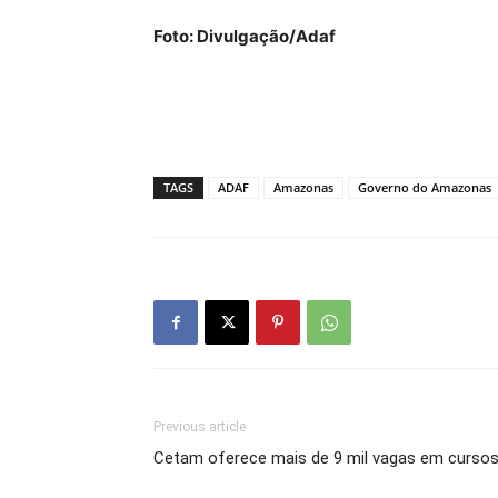
Foto: Divulgação/Adaf
TAGS
ADAF
Amazonas
Governo do Amazonas
Previous article
Cetam oferece mais de 9 mil vagas em cursos