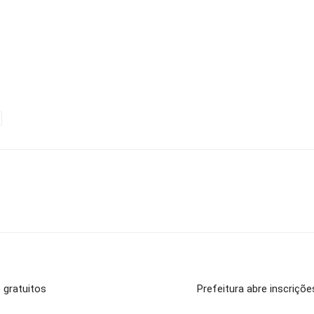
 gratuitos
Prefeitura abre inscriçõe