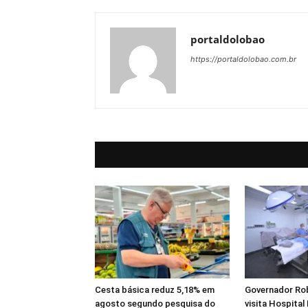
portaldolobao
https://portaldolobao.com.br
Cesta básica reduz 5,18% em
Governador Ro
agosto segundo pesquisa do
visita Hospital