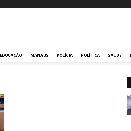
EDUCAÇÃO
MANAUS
POLÍCIA
POLÍTICA
SAÚDE