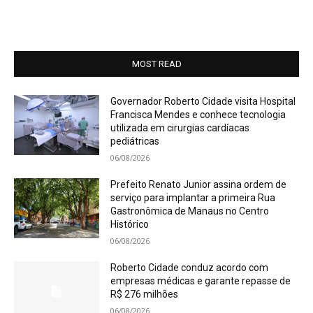
MOST READ
Governador Roberto Cidade visita Hospital
Francisca Mendes e conhece tecnologia
utilizada em cirurgias cardíacas
pediátricas
06/08/2026
Prefeito Renato Junior assina ordem de
serviço para implantar a primeira Rua
Gastronômica de Manaus no Centro
Histórico
06/08/2026
Roberto Cidade conduz acordo com
empresas médicas e garante repasse de
R$ 276 milhões
06/08/2026