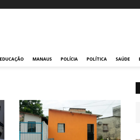
EDUCAÇÃO
MANAUS
POLÍCIA
POLÍTICA
SAÚDE