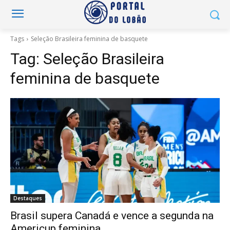
Tags
Seleção Brasileira feminina de basquete
Tag:
Seleção Brasileira
feminina de basquete
Destaques
Brasil supera Canadá e vence a segunda na
Americup feminina