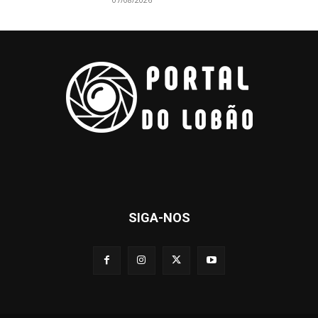
SIGA-NOS