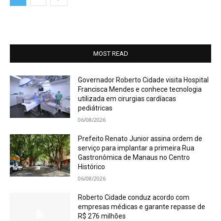
MOST READ
Governador Roberto Cidade visita Hospital
Francisca Mendes e conhece tecnologia
utilizada em cirurgias cardíacas
pediátricas
06/08/2026
Prefeito Renato Junior assina ordem de
serviço para implantar a primeira Rua
Gastronômica de Manaus no Centro
Histórico
06/08/2026
Roberto Cidade conduz acordo com
empresas médicas e garante repasse de
R$ 276 milhões