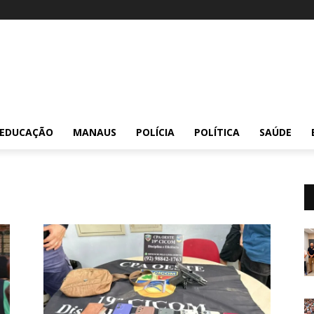
EDUCAÇÃO
MANAUS
POLÍCIA
POLÍTICA
SAÚDE