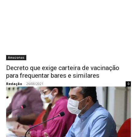
Amazonas
Decreto que exige carteira de vacinação
para frequentar bares e similares
Redação
-
26/08/2021
0