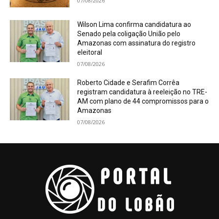
07/08/2026
Wilson Lima confirma candidatura ao
Senado pela coligação União pelo
Amazonas com assinatura do registro
eleitoral
07/08/2026
Roberto Cidade e Serafim Corrêa
registram candidatura à reeleição no TRE-
AM com plano de 44 compromissos para o
Amazonas
07/08/2026