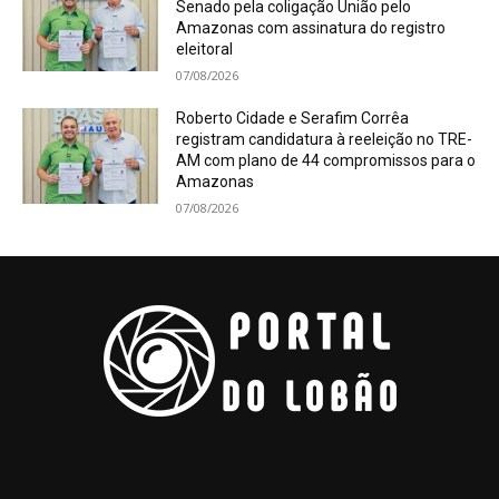
Senado pela coligação União pelo
Amazonas com assinatura do registro
eleitoral
07/08/2026
Roberto Cidade e Serafim Corrêa
registram candidatura à reeleição no TRE-
AM com plano de 44 compromissos para o
Amazonas
07/08/2026