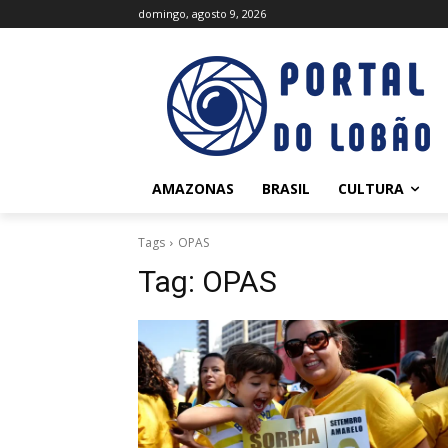
domingo, agosto 9, 2026
AMAZONAS
BRASIL
CULTURA
Tags
OPAS
Tag:
OPAS