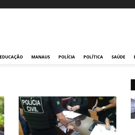
EDUCAÇÃO
MANAUS
POLÍCIA
POLÍTICA
SAÚDE