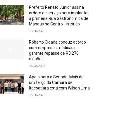
Prefeito Renato Junior assina
ordem de serviço para implantar
a primeira Rua Gastronômica de
Manaus no Centro Histórico
06/08/2026
Roberto Cidade conduz acordo
com empresas médicas e
garante repasse de R$ 276
milhões
06/08/2026
Apoio para o Senado: Mais de
um terço da Câmara de
Itacoatiara está com Wilson Lima
06/08/2026