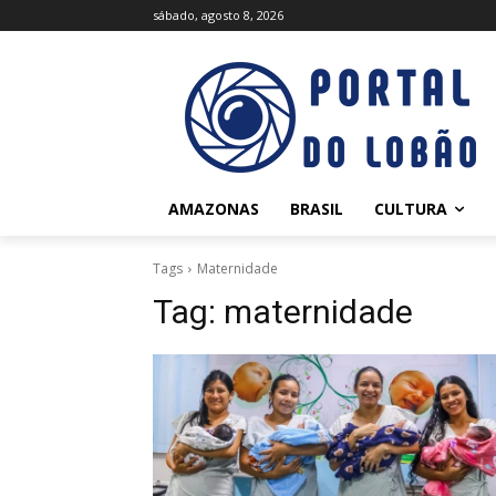
sábado, agosto 8, 2026
AMAZONAS
BRASIL
CULTURA
Tags
Maternidade
Tag:
maternidade