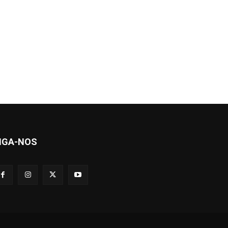
IGA-NOS