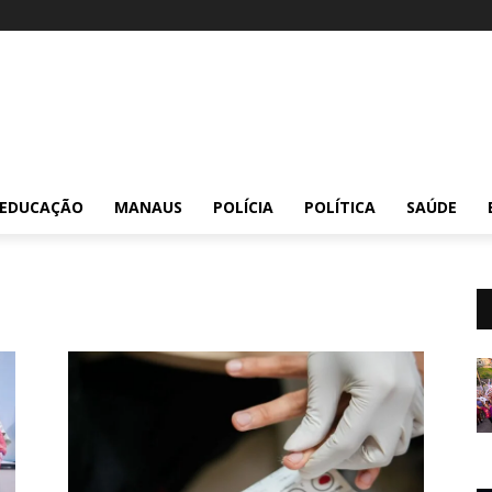
EDUCAÇÃO
MANAUS
POLÍCIA
POLÍTICA
SAÚDE