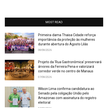
MOST READ
Primeira-dama Thaisa Cidade reforça
importância da proteção às mulheres
durante abertura do Agosto Lilás
08/08/2026
Projeto da ‘Rua Gastronômica’ preservará
árvores da Ferreira Pena e valorizará
corredor verde no centro de Manaus
07/08/2026
Wilson Lima confirma candidatura ao
Senado pela coligação União pelo
Amazonas com assinatura do registro
eleitoral