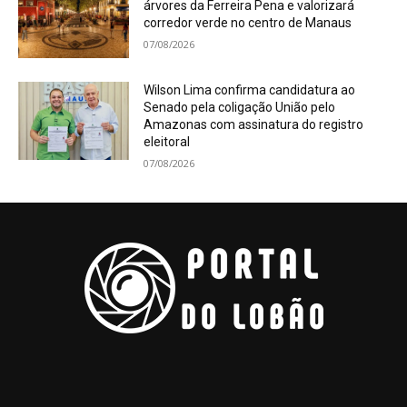
árvores da Ferreira Pena e valorizará
corredor verde no centro de Manaus
07/08/2026
Wilson Lima confirma candidatura ao
Senado pela coligação União pelo
Amazonas com assinatura do registro
eleitoral
07/08/2026