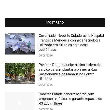
MOST READ
Governador Roberto Cidade visita Hospital
Francisca Mendes e conhece tecnologia
utilizada em cirurgias cardíacas
pediátricas
06/08/2026
Prefeito Renato Junior assina ordem de
serviço para implantar a primeira Rua
Gastronômica de Manaus no Centro
Histórico
06/08/2026
Roberto Cidade conduz acordo com
empresas médicas e garante repasse de
R$ 276 milhões
06/08/2026