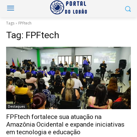
Tags
FPFtech
Tag:
FPFtech
Destaques
FPFtech fortalece sua atuação na
Amazônia Ocidental e expande iniciativas
em tecnologia e educação