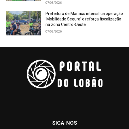
07/08/2026
Prefeitura de Manaus intensifica operação
‘Mobilidade Segura’ e reforça fiscalização
na zona Centro-Oeste
07/08/2026
SIGA-NOS