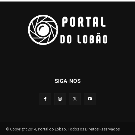
SIGA-NOS
© Copyright 2014, Portal do Lobão. Todos os Direitos Reservados