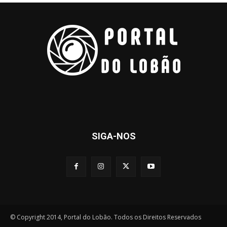
SIGA-NOS
© Copyright 2014, Portal do Lobão. Todos os Direitos Reservados