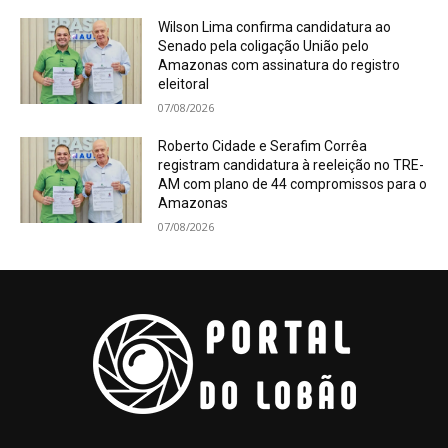
Wilson Lima confirma candidatura ao
Senado pela coligação União pelo
Amazonas com assinatura do registro
eleitoral
07/08/2026
Roberto Cidade e Serafim Corrêa
registram candidatura à reeleição no TRE-
AM com plano de 44 compromissos para o
Amazonas
07/08/2026