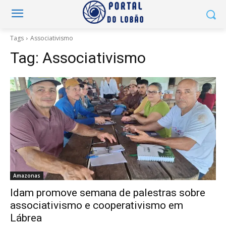
Tags
Associativismo
Tag:
Associativismo
Amazonas
Idam promove semana de palestras sobre
associativismo e cooperativismo em
Lábrea