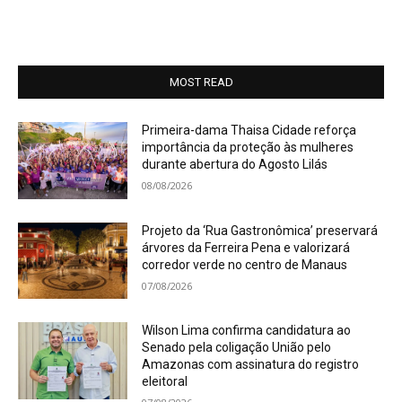
MOST READ
Primeira-dama Thaisa Cidade reforça
importância da proteção às mulheres
durante abertura do Agosto Lilás
08/08/2026
Projeto da ‘Rua Gastronômica’ preservará
árvores da Ferreira Pena e valorizará
corredor verde no centro de Manaus
07/08/2026
Wilson Lima confirma candidatura ao
Senado pela coligação União pelo
Amazonas com assinatura do registro
eleitoral