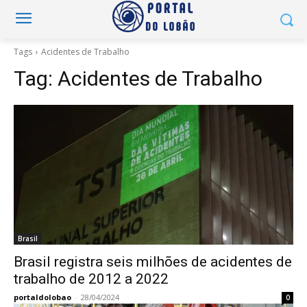
Tags
Acidentes de Trabalho
Tag:
Acidentes de Trabalho
Brasil
Brasil registra seis milhões de acidentes de
trabalho de 2012 a 2022
portaldolobao
-
28/04/2024
0