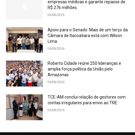
empresas médicas e garante repasse de
R$ 276 milhões
06/08/2026
Apoio para o Senado: Mais de um terço da
Câmara de Itacoatiara está com Wilson
Lima
06/08/2026
Roberto Cidade reúne 250 lideranças e
amplia força política da União pelo
Amazonas
06/08/2026
TCE-AM conclui relação de gestores com
contas irregulares para envio ao TRE
06/08/2026