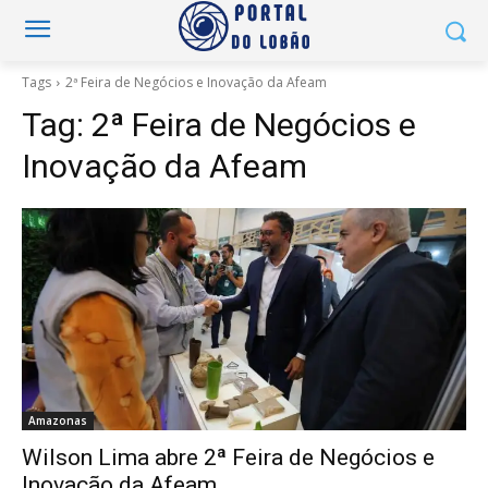
Tags
2ª Feira de Negócios e Inovação da Afeam
Tag:
2ª Feira de Negócios e
Inovação da Afeam
Amazonas
Wilson Lima abre 2ª Feira de Negócios e
Inovação da Afeam